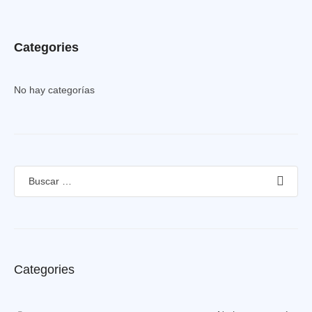
Categories
No hay categorías
Categories