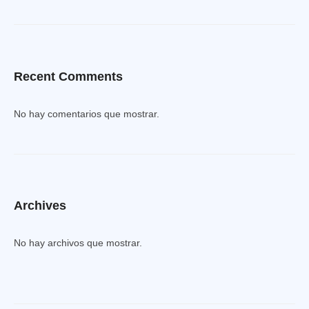
Recent Comments
No hay comentarios que mostrar.
Archives
No hay archivos que mostrar.