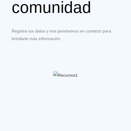
comunidad
Registra tus datos y nos pondremos en contacto para
brindarte más información.